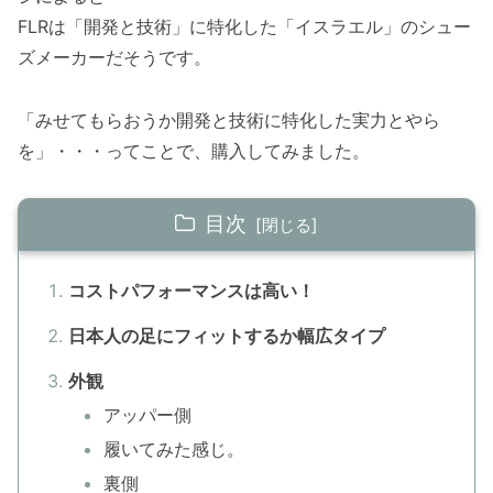
FLRは「開発と技術」に特化した「イスラエル」のシュー
ズメーカーだそうです。
「みせてもらおうか開発と技術に特化した実力とやら
を」・・・ってことで、購入してみました。
目次
コストパフォーマンスは高い！
日本人の足にフィットするか幅広タイプ
外観
アッパー側
履いてみた感じ。
裏側