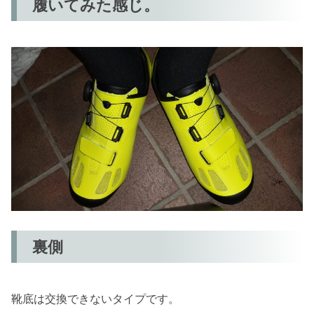
履いてみた感じ。
裏側
靴底は交換できないタイプです。