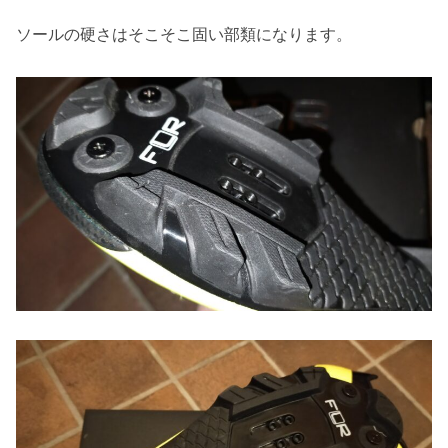
ソールの硬さはそこそこ固い部類になります。