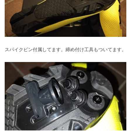
スパイクピン付属してます。締め付け工具もついてます。