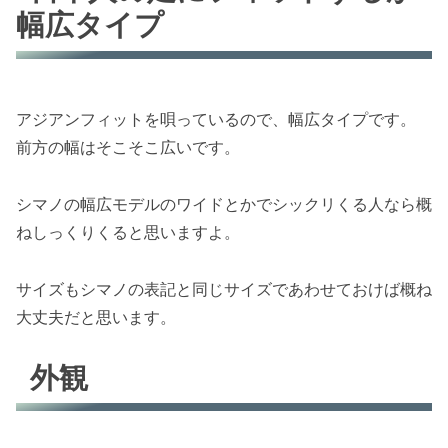
幅広タイプ
アジアンフィットを唄っているので、幅広タイプです。
前方の幅はそこそこ広いです。
シマノの幅広モデルのワイドとかでシックリくる人なら概
ねしっくりくると思いますよ。
サイズもシマノの表記と同じサイズであわせておけば概ね
大丈夫だと思います。
外観