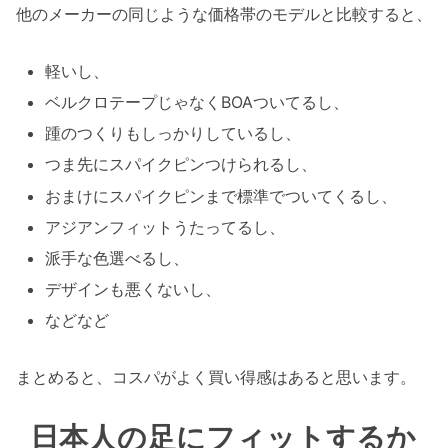
他のメーカーの同じような価格帯のモデルと比較すると、
軽いし、
ベルクロテープじゃなくBOAついてるし、
踵のつくりもしっかりしているし、
つま先にスパイクピンつけられるし、
おまけにスパイクピンまで標準でついてくるし、
アジアンフィットうたってるし、
派手な色選べるし、
デザインも悪くないし、
などなど
まとめると、コスパがよく買い得感はあると思います。
日本人の足にフィットするか