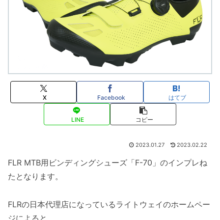
X
Facebook
はてブ
LINE
コピー
2023.01.27
2023.02.22
FLR MTB用ビンディングシューズ「F-70」のインプレね
たとなります。
FLRの日本代理店になっているライトウェイのホームペー
ジによると