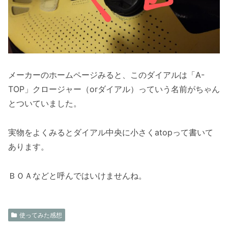
メーカーのホームページみると、このダイアルは「A-
TOP」クロージャー（orダイアル）っていう名前がちゃん
とついていました。
実物をよくみるとダイアル中央に小さくatopって書いて
あります。
ＢＯＡなどと呼んではいけませんね。
使ってみた感想