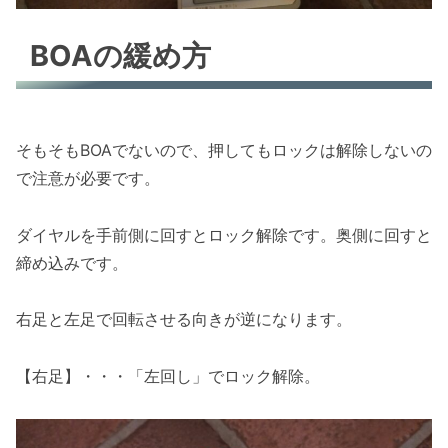
BOAの緩め方
そもそもBOAでないので、押してもロックは解除しないの
で注意が必要です。
ダイヤルを手前側に回すとロック解除です。奥側に回すと
締め込みです。
右足と左足で回転させる向きが逆になります。
【右足】・・・「左回し」でロック解除。