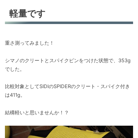
軽量です
重さ測ってみました！
シマノのクリートとスパイクピンをつけた状態で、353g
でした。
比較対象としてSIDIのSPIDERのクリート・スパイク付き
は411g。
結構軽いと思いませんか！？