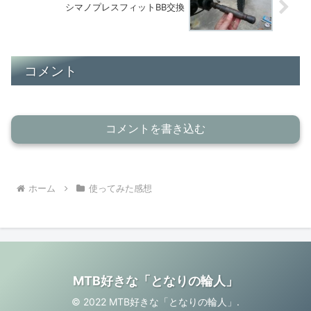
シマノプレスフィットBB交換
コメント
コメントを書き込む
ホーム
使ってみた感想
MTB好きな「となりの輪人」
© 2022 MTB好きな「となりの輪人」.