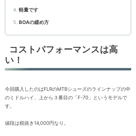
軽量です
BOAの緩め方
コストパフォーマンスは高
い！
今回購入したのはFLRのMTBシューズのラインナップの中
のミドルハイ、上から３番目の「F-70」というモデルで
す。
値段は税抜き14,000円なり。