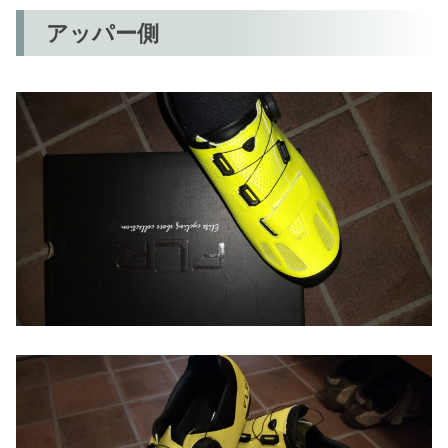
アッパー側