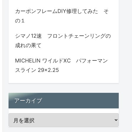
カーボンフレームDIY修理してみた そ
の１
シマノ12速 フロントチェーンリングの
成れの果て
MICHELIN ワイルドXC パフォーマン
スライン 29×2.25
アーカイブ