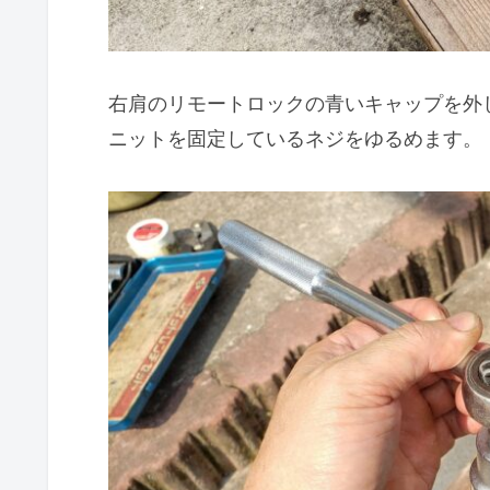
右肩のリモートロックの青いキャップを外
ニットを固定しているネジをゆるめます。