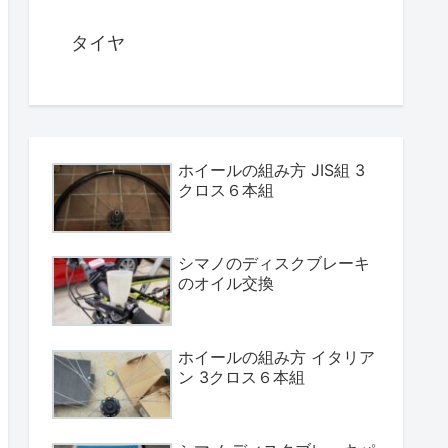
タイヤ
ホイールの組み方 JIS組 3
クロス６本組
シマノのディスクブレーキ
のオイル交換
ホイールの組み方 イタリア
ン 3クロス６本組