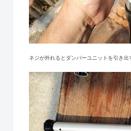
ネジが外れるとダンパーユニットを引き出