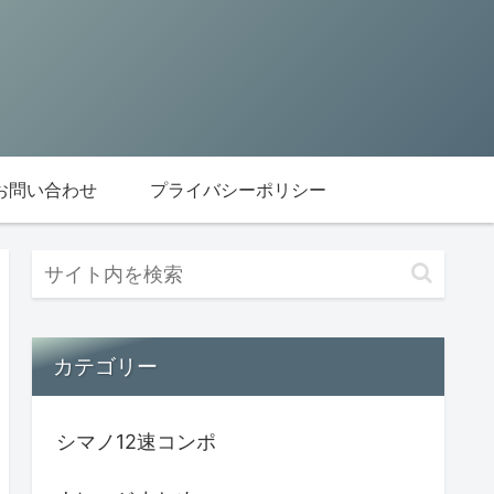
お問い合わせ
プライバシーポリシー
カテゴリー
シマノ12速コンポ