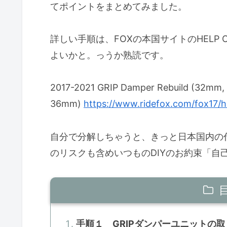
てポイントをまとめてみました。
詳しい手順は、FOXの本国サイトのHELP
よいかと。っうか熟読です。
2017-2021 GRIP Damper Rebuild (32mm
36mm)
https://www.ridefox.com/fox17/
自分で分解しちゃうと、きっと日本国内の
のリスクも含めいつものDIYのお約束「自
手順１ GRIPダンパーユニットの