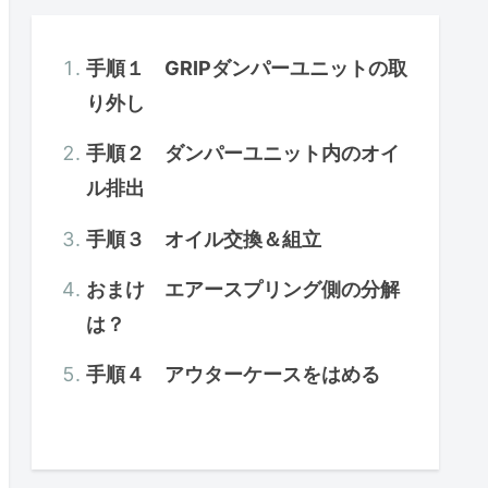
手順１ GRIPダンパーユニットの取
り外し
手順２ ダンパーユニット内のオイ
ル排出
手順３ オイル交換＆組立
おまけ エアースプリング側の分解
は？
手順４ アウターケースをはめる