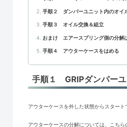
手順２ ダンパーユニット内のオイ
手順３ オイル交換＆組立
おまけ エアースプリング側の分解
手順４ アウターケースをはめる
手順１ GRIPダンパー
アウターケースを外した状態からスタート
アウターケースの分解については、こちら