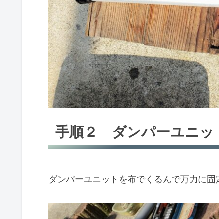
手順２ ダンパーユニッ
ダンパーユニットを布でくるんで万力に固