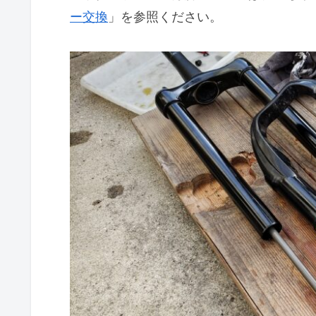
ー交換
」を参照ください。