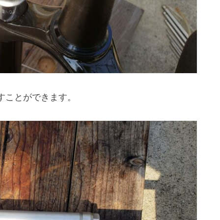
すことができます。