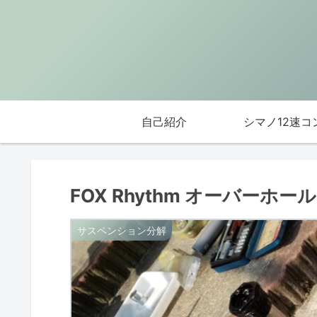
自己紹介
シマノ12速コ
FOX Rhythm オーバーホ
サスペンション分解