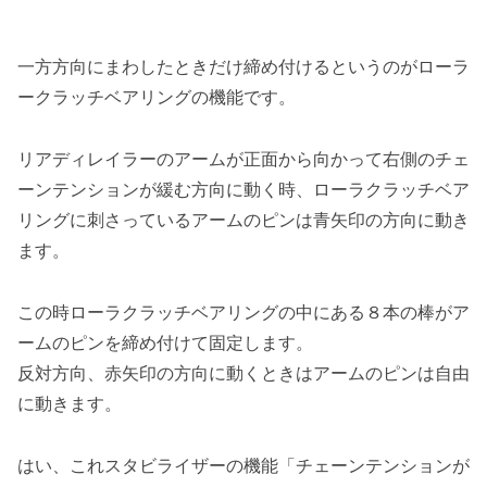
一方方向にまわしたときだけ締め付けるというのがローラ
ークラッチベアリングの機能です。
リアディレイラーのアームが正面から向かって右側のチェ
ーンテンションが緩む方向に動く時、ローラクラッチベア
リングに刺さっているアームのピンは青矢印の方向に動き
ます。
この時ローラクラッチベアリングの中にある８本の棒がア
ームのピンを締め付けて固定します。
反対方向、赤矢印の方向に動くときはアームのピンは自由
に動きます。
はい、これスタビライザーの機能「チェーンテンションが