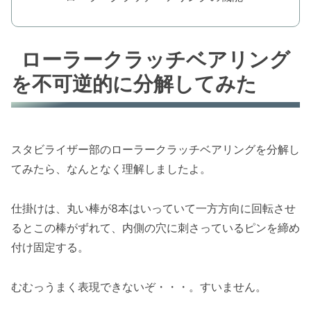
ローラークラッチベアリング
を不可逆的に分解してみた
スタビライザー部のローラークラッチベアリングを分解し
てみたら、なんとなく理解しましたよ。
仕掛けは、丸い棒が8本はいっていて一方方向に回転させ
るとこの棒がずれて、内側の穴に刺さっているピンを締め
付け固定する。
むむっうまく表現できないぞ・・・。すいません。