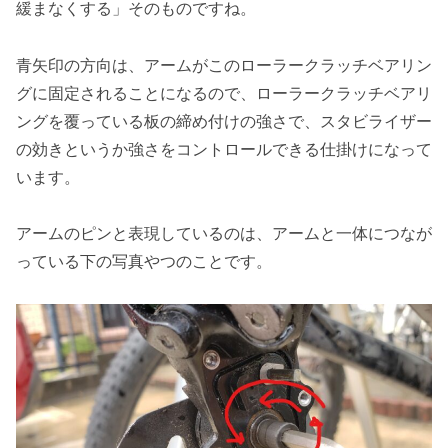
緩まなくする」そのものですね。
青矢印の方向は、アームがこのローラークラッチベアリン
グに固定されることになるので、ローラークラッチベアリ
ングを覆っている板の締め付けの強さで、スタビライザー
の効きというか強さをコントロールできる仕掛けになって
います。
アームのピンと表現しているのは、アームと一体につなが
っている下の写真やつのことです。