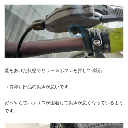
蓋をあけた状態でリリースボタンを押して確認。
（青印）部品の動きが悪いです。
どうやら古いグリスが固着して動きが悪くなっているよう
です。