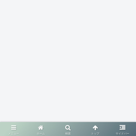
メニュー
ホーム
検索
トップ
サイドバー