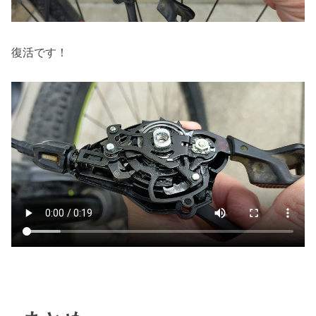
復活です！