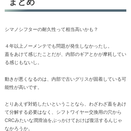
まとめ
シマノシフターの耐久性って相当高いかも？
４年以上ノーメンテでも問題が発生しなかったし。
蓋をあけて感じたことだが、内部のギアとかが摩耗してい
る感じもないし。
動きが悪くなるのは、内部で古いグリスが固着している可
能性が高いです。
とりあえず対処したいということなら、わざわざ蓋をあけ
て分解する必要はなく、シフトワイヤー交換用の穴から
CRCみたいな潤滑油をぶっかけておけば復活するんじゃ
なかろうか。