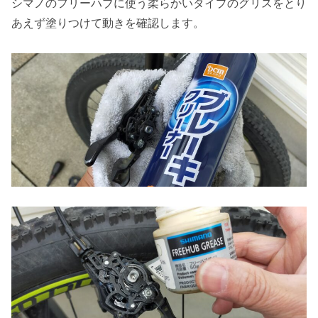
シマノのフリーハブに使う柔らかいタイプのグリスをとり
あえず塗りつけて動きを確認します。