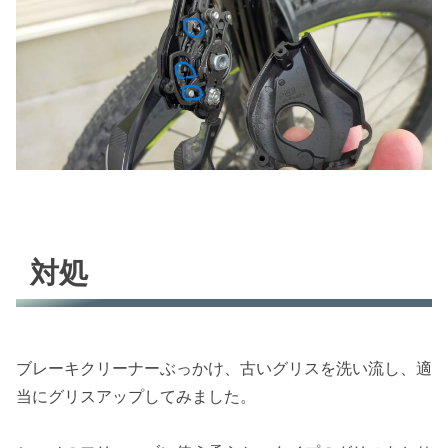
対処
ブレーキクリーナーぶっかけ、古いグリスを洗い流し、適
当にグリスアップしてみました。