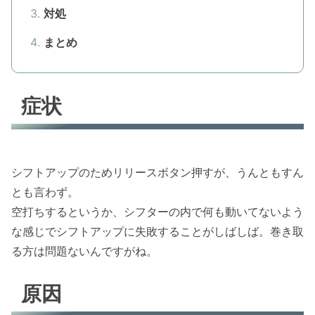
対処
まとめ
症状
シフトアップのためリリースボタン押すが、うんともすん
とも言わず。
空打ちするというか、シフターの内で何も動いてないよう
な感じでシフトアップに失敗することがしばしば。巻き取
る方は問題ないんですがね。
原因