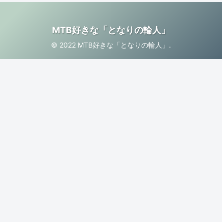
MTB好きな「となりの輪人」
© 2022 MTB好きな「となりの輪人」.