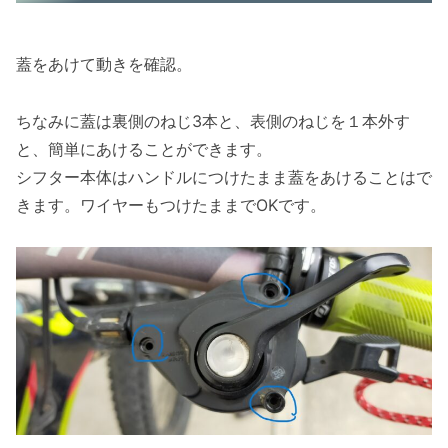
蓋をあけて動きを確認。
ちなみに蓋は裏側のねじ3本と、表側のねじを１本外す
と、簡単にあけることができます。
シフター本体はハンドルにつけたまま蓋をあけることはで
きます。ワイヤーもつけたままでOKです。