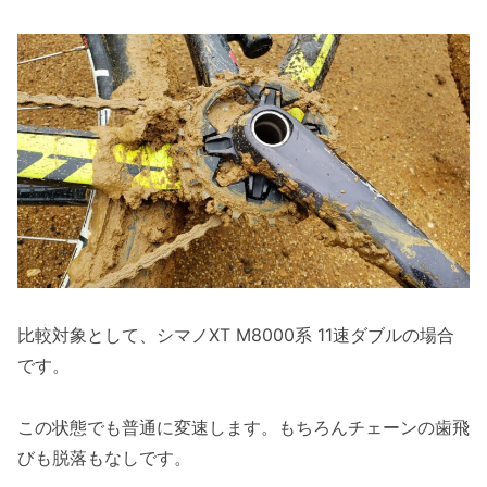
比較対象として、シマノXT M8000系 11速ダブルの場合
です。
この状態でも普通に変速します。もちろんチェーンの歯飛
びも脱落もなしです。