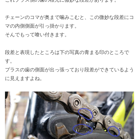
チェーンのコマが奥まで噛みこむと、この微妙な段差にコ
マの内側側面が引っ掛かります。
そんでもって喰い付きます。
段差と表現したところは下の写真の青まる印のところで
す。
プラスの歯の側面が出っ張っており段差ができているよう
に見えますよね。