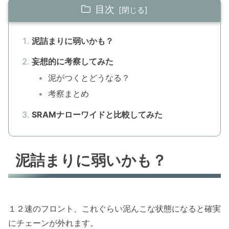
目次
泥詰まりに弱いかも？
妄想的に考察してみた
泥がつくとどうなる？
考察まとめ
SRAMナローワイドと比較してみた
泥詰まりに弱いかも？
１２速のフロント、これぐらい泥んこな状態になると確実
にチェーンが外れます。