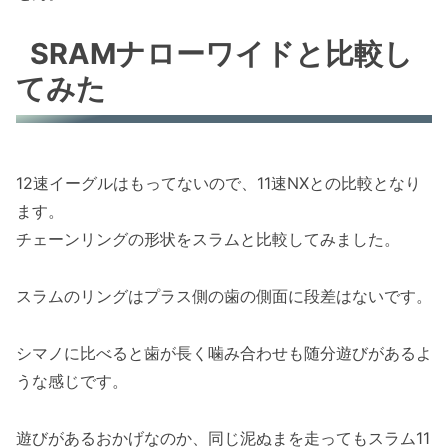
SRAMナローワイドと比較し
てみた
12速イーグルはもってないので、11速NXとの比較となり
ます。
チェーンリングの形状をスラムと比較してみました。
スラムのリングはプラス側の歯の側面に段差はないです。
シマノに比べると歯が長く噛み合わせも随分遊びがあるよ
うな感じです。
遊びがあるおかげなのか、同じ泥ぬまを走ってもスラム11