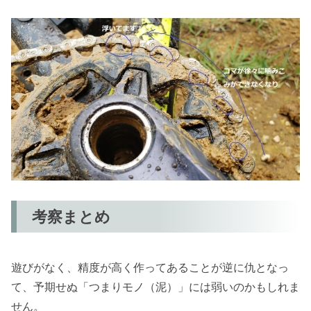
考察まとめ
遊びがなく、精度が高く作ってあることが逆に仇となっ
て、予期せぬ「つまりモノ（泥）」には弱いのかもしれま
せん。