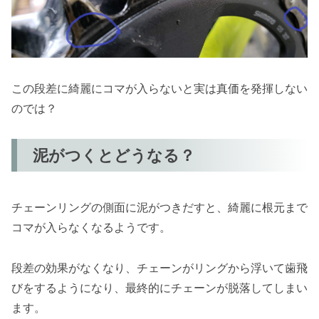
この段差に綺麗にコマが入らないと実は真価を発揮しない
のでは？
泥がつくとどうなる？
チェーンリングの側面に泥がつきだすと、綺麗に根元まで
コマが入らなくなるようです。
段差の効果がなくなり、チェーンがリングから浮いて歯飛
びをするようになり、最終的にチェーンが脱落してしまい
ます。