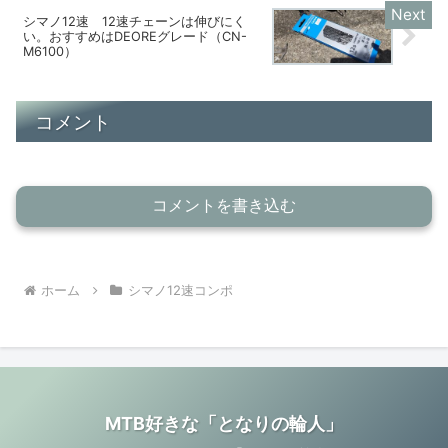
シマノ12速 12速チェーンは伸びにく
い。おすすめはDEOREグレード（CN-
M6100）
コメント
コメントを書き込む
ホーム
シマノ12速コンポ
MTB好きな「となりの輪人」