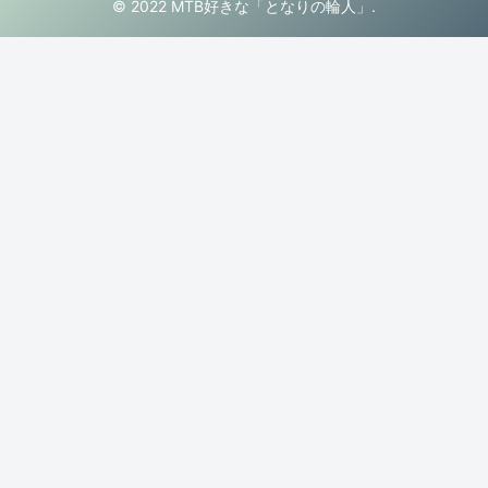
© 2022 MTB好きな「となりの輪人」.